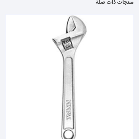
منتجات ذات صلة