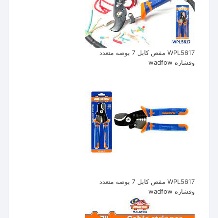
WPL5617 مقص كابل 7 بوصه متعدد
وقشاره wadfow
WPL5617 مقص كابل 7 بوصه متعدد
وقشاره wadfow