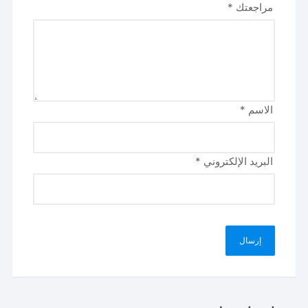
مراجعتك
*
الاسم
*
البريد الإلكتروني
*