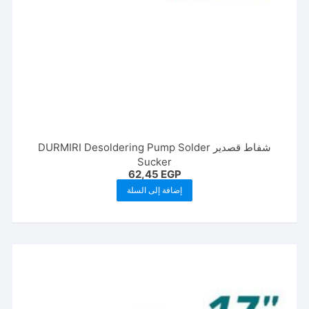
شفاط قصدير DURMIRI Desoldering Pump Solder
Sucker
62,45
EGP
إضافة إلى السلة