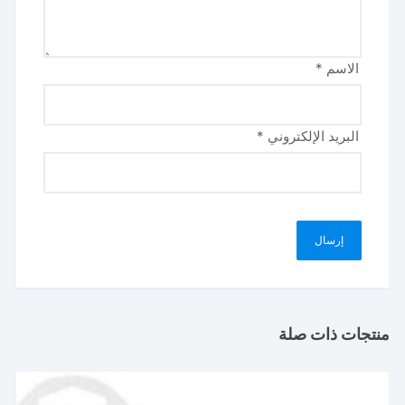
الاسم
*
البريد الإلكتروني
*
منتجات ذات صلة