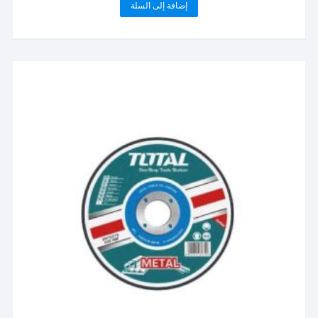
إضافة إلى السلة