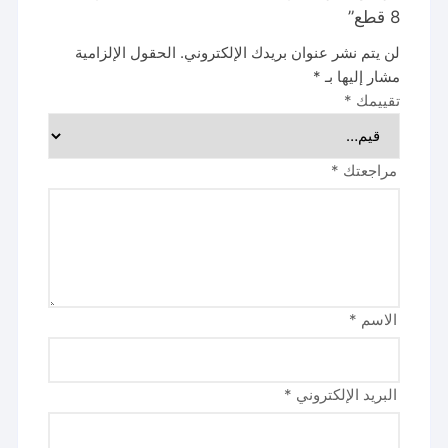
8 قطع”
لن يتم نشر عنوان بريدك الإلكتروني.
الحقول الإلزامية
مشار إليها بـ
*
تقييمك
*
مراجعتك
*
الاسم
*
البريد الإلكتروني
*