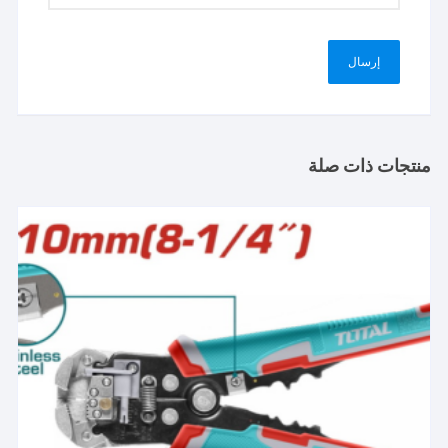
منتجات ذات صلة