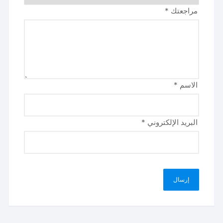
مراجعتك
*
الاسم
*
البريد الإلكتروني
*