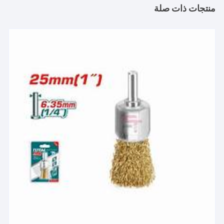
منتجات ذات صلة